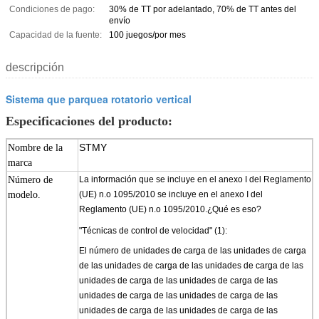
Condiciones de pago:
30% de TT por adelantado, 70% de TT antes del
envío
Capacidad de la fuente:
100 juegos/por mes
descripción
Sistema que parquea rotatorio vertical
Especificaciones del producto:
STMY
Nombre de la
marca
Número de
La información que se incluye en el anexo I del Reglamento
modelo.
(UE) n.o 1095/2010 se incluye en el anexo I del
Reglamento (UE) n.o 1095/2010.
¿Qué es eso?
"Técnicas de control de velocidad" (1):
El número de unidades de carga de las unidades de carga
de las unidades de carga de las unidades de carga de las
unidades de carga de las unidades de carga de las
unidades de carga de las unidades de carga de las
unidades de carga de las unidades de carga de las