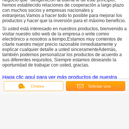
hemos establecido relaciones de cooperación a largo plazo
con muchos socios y empresas nacionales y
extranjeras.Vamos a hacer todo lo posible para mejorar los
productos y hacer que la inversión para el máximo beneficio.
Si usted está interesado en nuestros productos, bienvenido a
visitar nuestro sitio web de la empresa o wirte correo
electrónico a nosotros a tiempo,Estamos muy contentos de
citarle nuestro mejor precio razonable inmediatamente y
explicar cualquier detalle a usted sinceramenteAdemás,
también podemos personalizar los productos de acuerdo a
sus diferentes requisitos. Siempre estamos deseando la
oportunidad de trabajar con usted, gracias.
Haga clic aquí para ver más productos de nuestra
empresa:
Chatea
Solicitar una
cotización