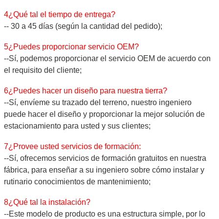
4¿Qué tal el tiempo de entrega?
-- 30 a 45 días (según la cantidad del pedido);
5¿Puedes proporcionar servicio OEM?
--Sí, podemos proporcionar el servicio OEM de acuerdo con
el requisito del cliente;
6¿Puedes hacer un diseño para nuestra tierra?
--Sí, envíeme su trazado del terreno, nuestro ingeniero
puede hacer el diseño y proporcionar la mejor solución de
estacionamiento para usted y sus clientes;
7¿Provee usted servicios de formación:
--Sí, ofrecemos servicios de formación gratuitos en nuestra
fábrica, para enseñar a su ingeniero sobre cómo instalar y
rutinario conocimientos de mantenimiento;
8¿Qué tal la instalación?
--Este modelo de producto es una estructura simple, por lo