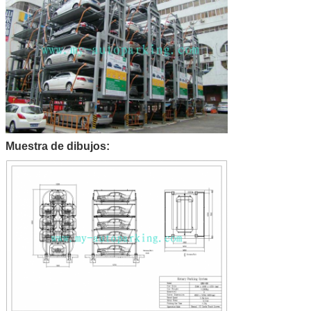
Muestra de dibujos: