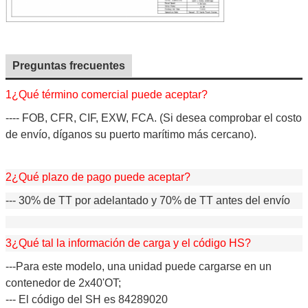
Preguntas frecuentes
1¿Qué término comercial puede aceptar?
---- FOB, CFR, CIF, EXW, FCA. (Si desea comprobar el costo
de envío, díganos su puerto marítimo más cercano).
2¿Qué plazo de pago puede aceptar?
--- 30% de TT por adelantado y 70% de TT antes del envío
3¿Qué tal la información de carga y el código HS?
---Para este modelo, una unidad puede cargarse en un
contenedor de 2x40'OT;
--- El código del SH es 84289020