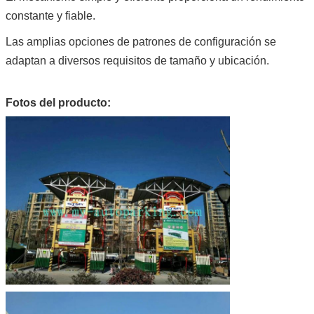
constante y fiable.
Las amplias opciones de patrones de configuración se
adaptan a diversos requisitos de tamaño y ubicación.
Fotos del producto: