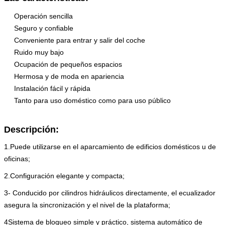
Certificación
ISO9001 y CE
Operación sencilla
Seguro y confiable
Conveniente para entrar y salir del coche
Ruido muy bajo
Ocupación de pequeños espacios
Hermosa y de moda en apariencia
Instalación fácil y rápida
Tanto para uso doméstico como para uso público
Descripción:
1.
Puede utilizarse en el aparcamiento de edificios domésticos u de
oficinas;
2.
Configuración elegante y compacta;
3- Conducido por cilindros hidráulicos directamente, el ecualizador
asegura la sincronización y el nivel de la plataforma;
4Sistema de bloqueo simple y práctico, sistema automático de