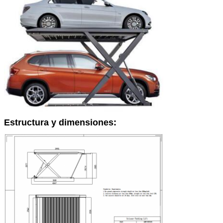
Estructura y dimensiones: