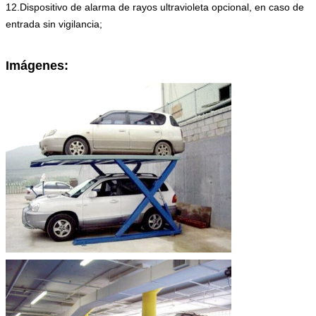
12.Dispositivo de alarma de rayos ultravioleta opcional, en caso de
entrada sin vigilancia;
Imágenes: