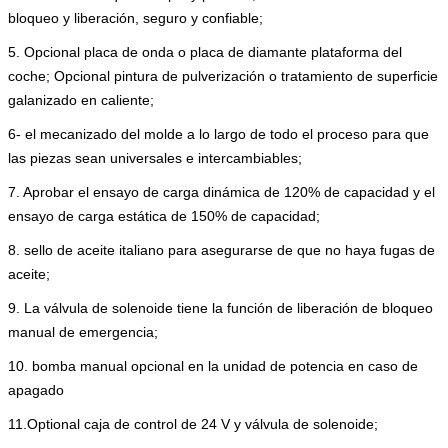
bloqueo y liberación, seguro y confiable;
5. Opcional placa de onda o placa de diamante plataforma del
coche; Opcional pintura de pulverización o tratamiento de superficie
galanizado en caliente;
6- el mecanizado del molde a lo largo de todo el proceso para que
las piezas sean universales e intercambiables;
7. Aprobar el ensayo de carga dinámica de 120% de capacidad y el
ensayo de carga estática de 150% de capacidad;
8. sello de aceite italiano para asegurarse de que no haya fugas de
aceite;
9. La válvula de solenoide tiene la función de liberación de bloqueo
manual de emergencia;
10. bomba manual opcional en la unidad de potencia en caso de
apagado
11.Optional caja de control de 24 V y válvula de solenoide;