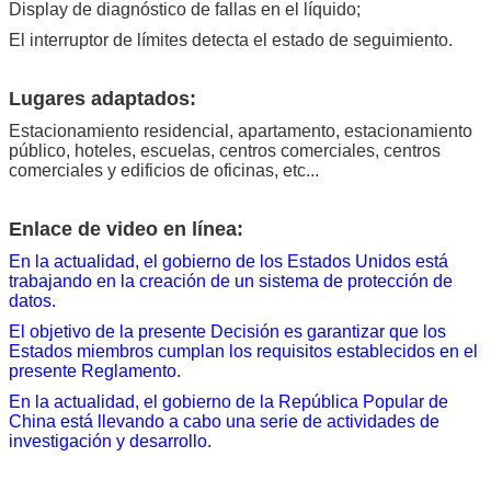
Display de diagnóstico de fallas en el líquido;
El interruptor de límites detecta el estado de seguimiento.
Lugares adaptados:
Estacionamiento residencial, apartamento, estacionamiento
público, hoteles, escuelas, centros comerciales, centros
comerciales y edificios de oficinas, etc...
Enlace de video en línea:
En la actualidad, el gobierno de los Estados Unidos está
trabajando en la creación de un sistema de protección de
datos.
El objetivo de la presente Decisión es garantizar que los
Estados miembros cumplan los requisitos establecidos en el
presente Reglamento.
En la actualidad, el gobierno de la República Popular de
China está llevando a cabo una serie de actividades de
investigación y desarrollo.