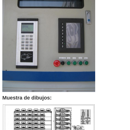
Muestra de dibujos: