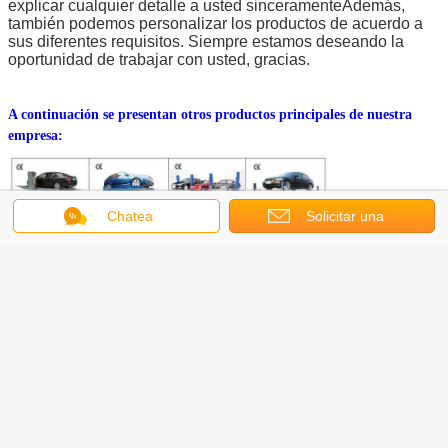
explicar cualquier detalle a usted sinceramenteAdemás,
también podemos personalizar los productos de acuerdo a
sus diferentes requisitos. Siempre estamos deseando la
oportunidad de trabajar con usted, gracias.
A continuación se presentan otros productos principales de nuestra
empresa:
Chatea
Solicitar una
cotización