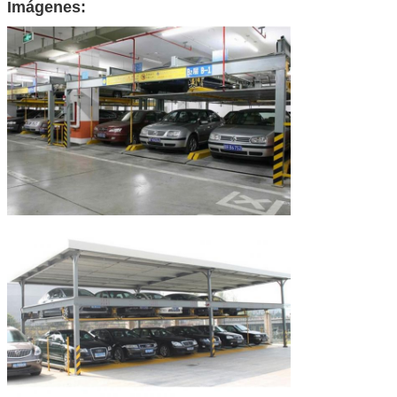
Imágenes: