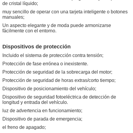
de cristal líquido;
muy sencillo de operar con una tarjeta inteligente o botones
manuales;
Un aspecto elegante y de moda puede armonizarse
fácilmente con el entorno.
Dispositivos de protección
Incluido el sistema de protección contra tensión;
Protección de fase errónea o inexistente.
Protección de seguridad de la sobrecarga del motor;
Protección de seguridad de horas extras/corto tiempo;
Dispositivo de posicionamiento del vehículo;
Dispositivo de seguridad fotoeléctrica de detección de
longitud y entrada del vehículo.
luz de advertencia en funcionamiento;
Dispositivo de parada de emergencia;
el freno de apagado;